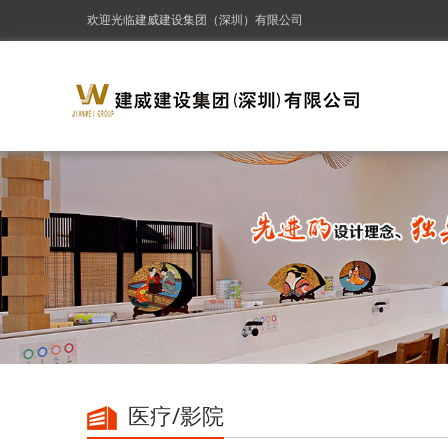
欢迎光临建威建设集团（深圳）有限公司
医疗/影院