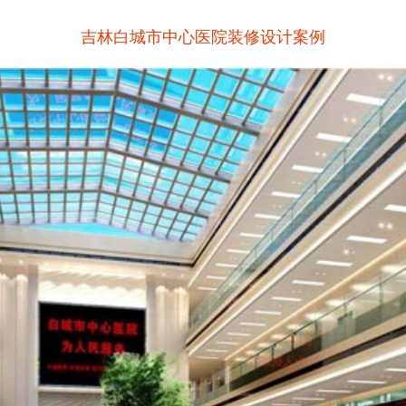
吉林白城市中心医院装修设计案例