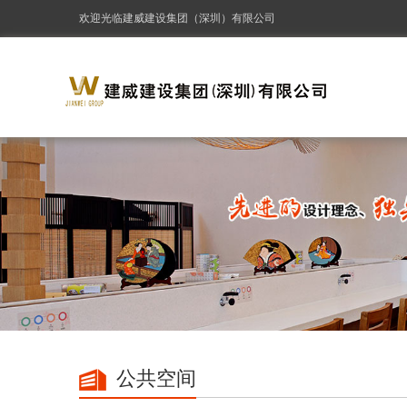
欢迎光临建威建设集团（深圳）有限公司
公共空间