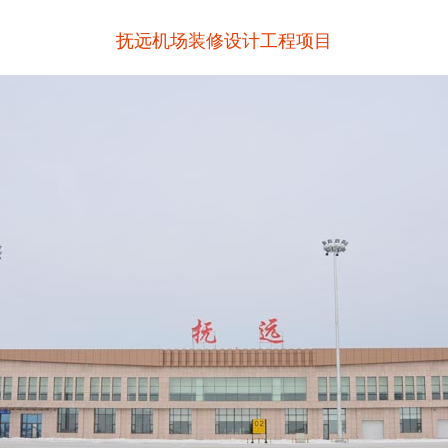
抚远机场装修设计工程项目