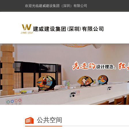
欢迎光临建威建设集团（深圳）有限公司
公共空间