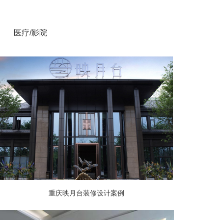
医疗/影院
重庆映月台装修设计案例