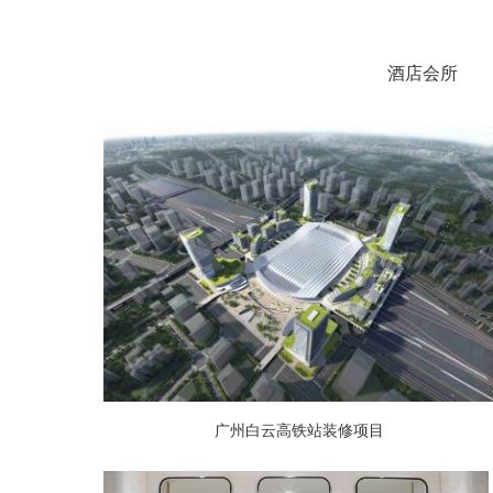
酒店会所
广州白云高铁站装修项目