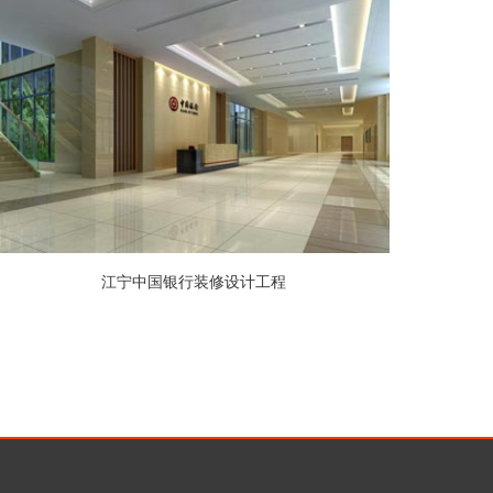
江宁中国银行装修设计工程