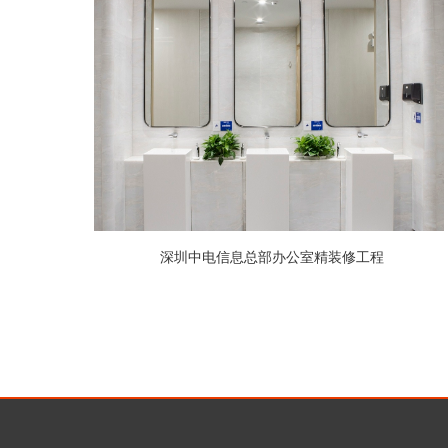
深圳中电信息总部办公室精装修工程