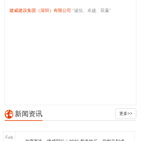
建威建设集团（深圳）有限公司
“诚信、卓越、双赢”
新闻资讯
更多>>
Feb
J