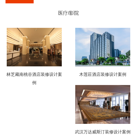
医疗/影院
林芝藏南桃谷酒店装修设计案
木莲莊酒店装修设计案例
例
武汉万达威斯汀装修设计案例