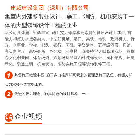
深
建威建设集团（深圳）有限公司
圳市
集室内外建筑装饰设计、施工、消防、机电安装于一
体的大型装饰设计工程的企业
本公司具备施工经验丰富, 施工实力雄厚和高素質的管理及施工隊伍, 有
能力和實力承接各类大、中型如机场、港口、高铁、地铁、政府机关、行
政、企事业、学校、部队、银行、医院、港资港企、五星级酒店、宾馆、
高级贵宾厅、高级会所、办公楼、公寓楼、商务楼宇大型商城商场、影剧
院文化创业园、体育场馆、娱乐场所等室内外装饰设计、园林景观、环境
绿化、暧通空调、机电安装、消防实施工程等装饰装修工程。
具备施工经验丰富, 施工实力雄厚和高素质的管理及施工队伍，有能力和
实力承接各类大型工程。
先进的设计理念、独具特色的设计风格、一...
企业视频