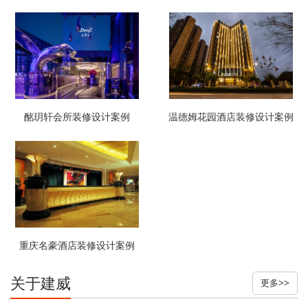
酩玥轩会所装修设计案例
温德姆花园酒店装修设计案例
重庆名豪酒店装修设计案例
关于建威
更多>>